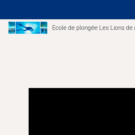
Sk
Ecole de plongée Les Lions de