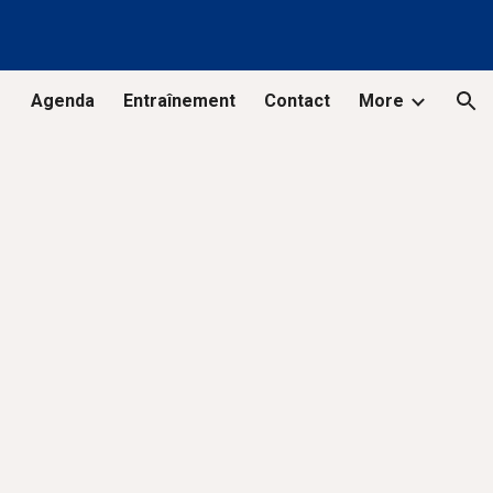
ion
Agenda
Entraînement
Contact
More